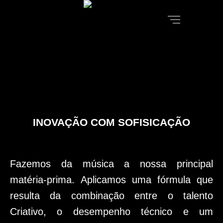
INOVAÇÃO COM SOFISICAÇÃO
Fazemos da música a nossa principal
matéria-prima.
Aplicamos uma fórmula que
resulta da combinação entre o talento
Criativo, o desempenho técnico e um