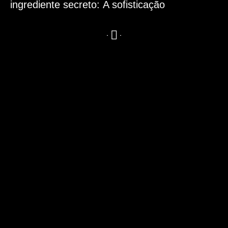
ingrediente secreto:
A sofisticação