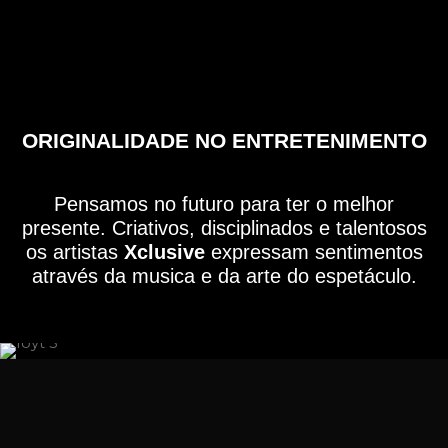
ORIGINALIDADE NO ENTRETENIMENTO
Pensamos no futuro para ter o melhor
presente. Criativos, disciplinados e talentosos
os artistas
Xclusive
expressam sentimentos
através da musica e da arte do espetáculo.