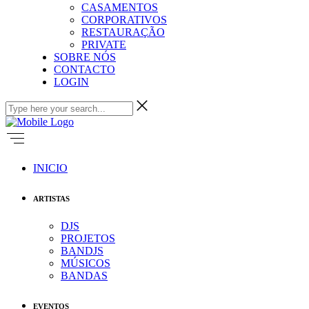
CASAMENTOS
CORPORATIVOS
RESTAURAÇÃO
PRIVATE
SOBRE NÓS
CONTACTO
LOGIN
INICIO
ARTISTAS
DJS
PROJETOS
BANDJS
MÚSICOS
BANDAS
EVENTOS