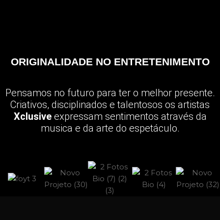
ORIGINALIDADE NO ENTRETENIMENTO
Pensamos no futuro para ter o melhor presente.
Criativos, disciplinados e talentosos os artistas
Xclusive
expressam sentimentos através da
musica e da arte do espetáculo.