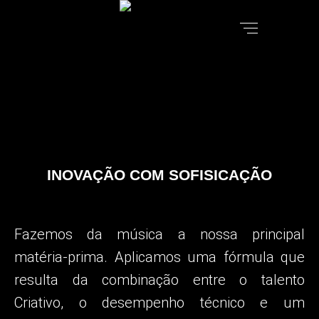
INOVAÇÃO COM SOFISICAÇÃO
Fazemos da música a nossa principal
matéria-prima.
Aplicamos uma fórmula que
resulta da combinação entre o talento
Criativo, o desempenho técnico e um