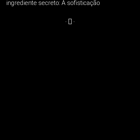
ingrediente secreto:
A sofisticação