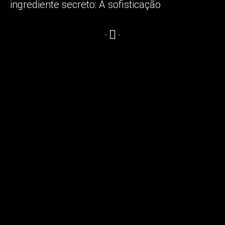
ingrediente secreto:
A sofisticação