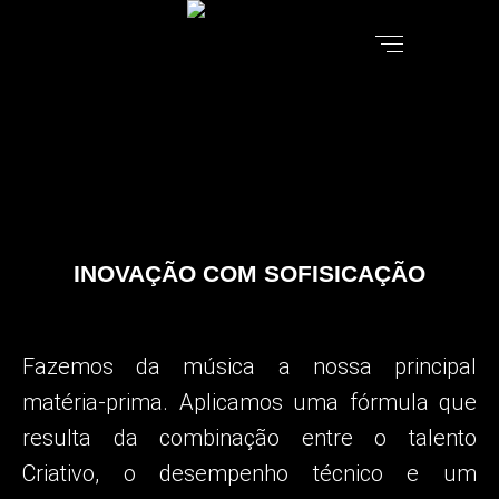
INOVAÇÃO COM SOFISICAÇÃO
Fazemos da música a nossa principal
matéria-prima.
Aplicamos uma fórmula que
resulta da combinação entre o talento
Criativo, o desempenho técnico e um