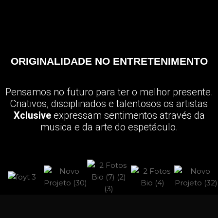
ORIGINALIDADE NO ENTRETENIMENTO
Pensamos no futuro para ter o melhor presente.
Criativos, disciplinados e talentosos os artistas
Xclusive
expressam sentimentos através da
musica e da arte do espetáculo.