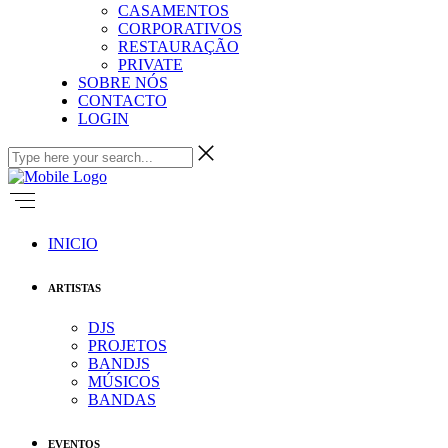
CASAMENTOS
CORPORATIVOS
RESTAURAÇÃO
PRIVATE
SOBRE NÓS
CONTACTO
LOGIN
INICIO
ARTISTAS
DJS
PROJETOS
BANDJS
MÚSICOS
BANDAS
EVENTOS