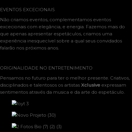
EVENTOS EXCECIONAIS
Não criamos eventos, complementamos eventos
excecionais com elegância, e energia. Fazemos mais do
que apenas apresentar espetáculos, criamos uma
experiência inesquecível sobre a qual seus convidados
falarão nos próximos anos.
OS MELHORES DJS
ORIGINALIDADE NO ENTRETENIMENTO
Pensamos no futuro para ter o melhor presente. Criativos,
disciplinados e talentosos os artistas
Xclusive
expressam
sentimentos através da musica e da arte do espetáculo.