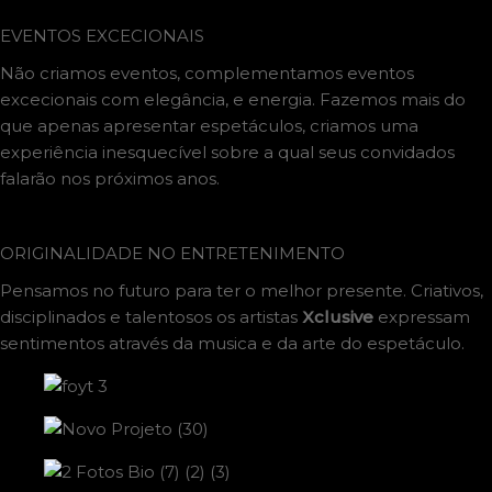
EVENTOS EXCECIONAIS
Não criamos eventos, complementamos eventos
excecionais com elegância, e energia. Fazemos mais do
que apenas apresentar espetáculos, criamos uma
experiência inesquecível sobre a qual seus convidados
falarão nos próximos anos.
OS MELHORES DJS
ORIGINALIDADE NO ENTRETENIMENTO
Pensamos no futuro para ter o melhor presente. Criativos,
disciplinados e talentosos os artistas
Xclusive
expressam
sentimentos através da musica e da arte do espetáculo.