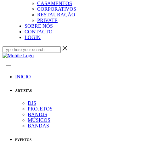
CASAMENTOS
CORPORATIVOS
RESTAURAÇÃO
PRIVATE
SOBRE NÓS
CONTACTO
LOGIN
INICIO
ARTISTAS
DJS
PROJETOS
BANDJS
MÚSICOS
BANDAS
EVENTOS