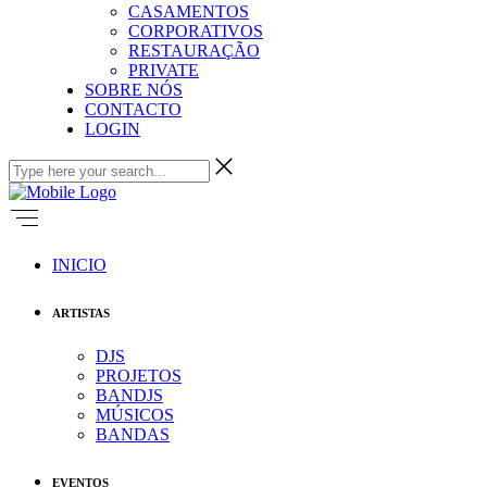
CASAMENTOS
CORPORATIVOS
RESTAURAÇÃO
PRIVATE
SOBRE NÓS
CONTACTO
LOGIN
INICIO
ARTISTAS
DJS
PROJETOS
BANDJS
MÚSICOS
BANDAS
EVENTOS