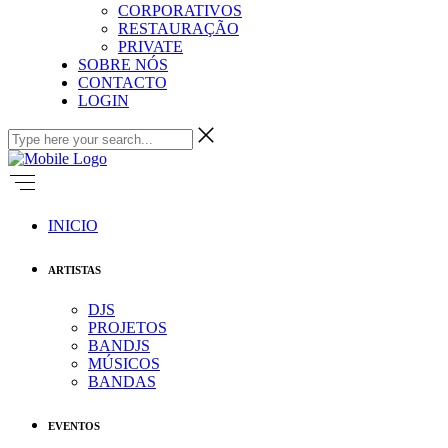
CORPORATIVOS
RESTAURAÇÃO
PRIVATE
SOBRE NÓS
CONTACTO
LOGIN
INICIO
ARTISTAS
DJS
PROJETOS
BANDJS
MÚSICOS
BANDAS
EVENTOS