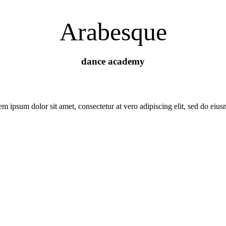
Arabesque
dance academy
m ipsum dolor sit amet, consectetur at vero adipiscing elit, sed do eiu