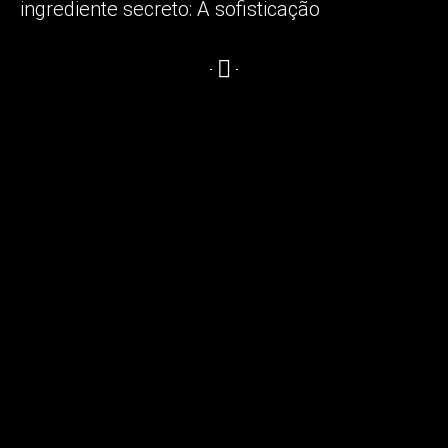
ingrediente secreto:
A sofisticação