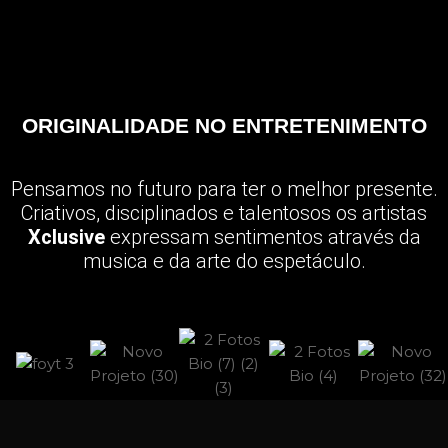
ORIGINALIDADE NO ENTRETENIMENTO
Pensamos no futuro para ter o melhor presente.
Criativos, disciplinados e talentosos os artistas
Xclusive
expressam sentimentos através da
musica e da arte do espetáculo.