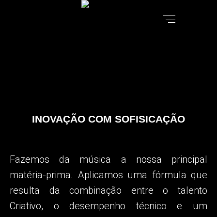
INOVAÇÃO COM SOFISICAÇÃO
Fazemos da música a nossa principal
matéria-prima.
Aplicamos uma fórmula que
resulta da combinação entre o talento
Criativo, o desempenho técnico e um