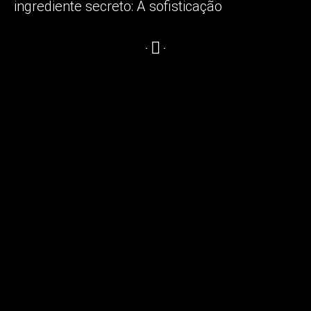
ingrediente secreto:
A sofisticação