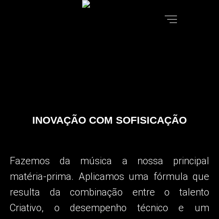
INOVAÇÃO COM SOFISICAÇÃO
Fazemos da música a nossa principal
matéria-prima.
Aplicamos uma fórmula que
resulta da combinação entre o talento
Criativo, o desempenho técnico e um