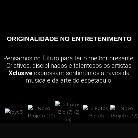
ORIGINALIDADE NO ENTRETENIMENTO
Pensamos no futuro para ter o melhor presente.
Criativos, disciplinados e talentosos os artistas
Xclusive
expressam sentimentos através da
musica e da arte do espetáculo.