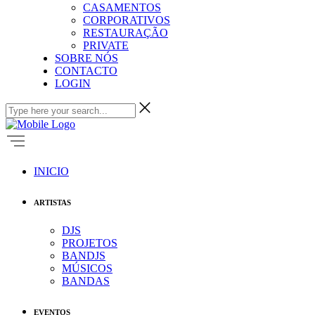
CASAMENTOS
CORPORATIVOS
RESTAURAÇÃO
PRIVATE
SOBRE NÓS
CONTACTO
LOGIN
INICIO
ARTISTAS
DJS
PROJETOS
BANDJS
MÚSICOS
BANDAS
EVENTOS