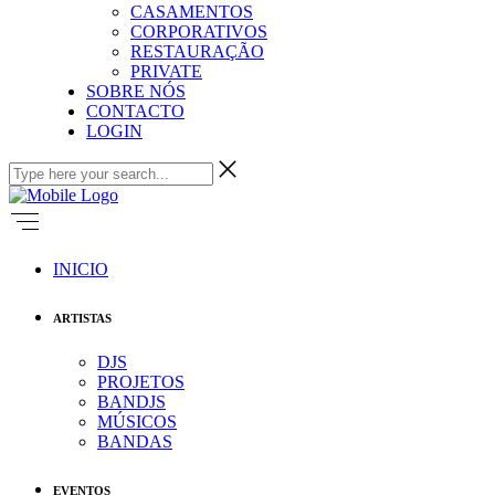
CASAMENTOS
CORPORATIVOS
RESTAURAÇÃO
PRIVATE
SOBRE NÓS
CONTACTO
LOGIN
INICIO
ARTISTAS
DJS
PROJETOS
BANDJS
MÚSICOS
BANDAS
EVENTOS