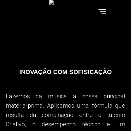
INOVAÇÃO COM SOFISICAÇÃO
Fazemos da música a nossa principal
matéria-prima.
Aplicamos uma fórmula que
resulta da combinação entre o talento
Criativo, o desempenho técnico e um