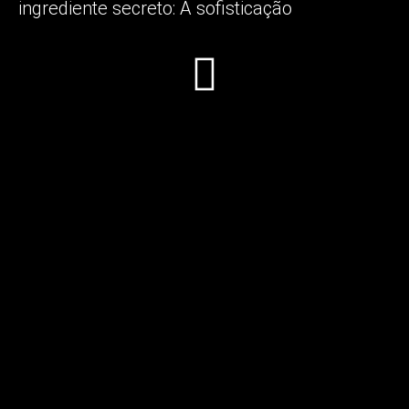
ingrediente secreto:
A sofisticação