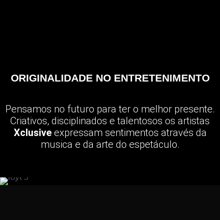
ORIGINALIDADE NO ENTRETENIMENTO
Pensamos no futuro para ter o melhor presente.
Criativos, disciplinados e talentosos os artistas
Xclusive
expressam sentimentos através da
musica e da arte do espetáculo.