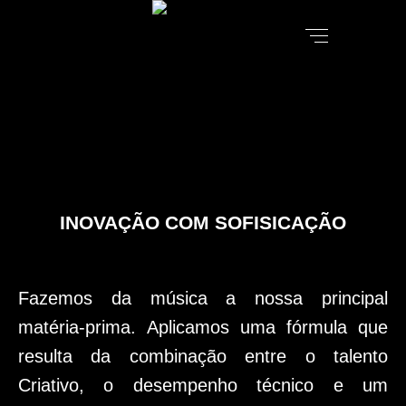
INOVAÇÃO COM SOFISICAÇÃO
Fazemos da música a nossa principal
matéria-prima.
Aplicamos uma fórmula que
resulta da combinação entre o talento
Criativo, o desempenho técnico e um