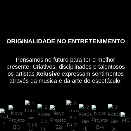
ORIGINALIDADE NO ENTRETENIMENTO
Pensamos no futuro para ter o melhor
presente. Criativos, disciplinados e talentosos
os artistas
Xclusive
expressam sentimentos
através da musica e da arte do espetáculo.