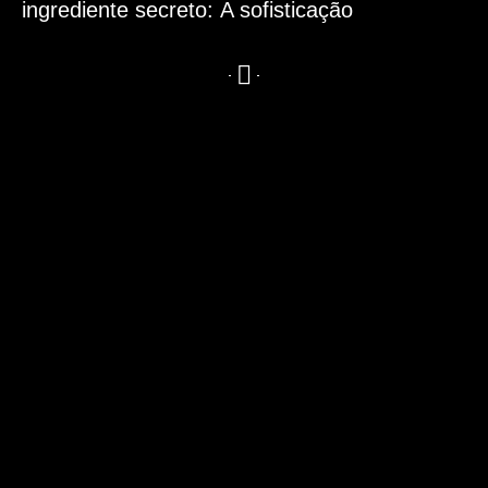
ingrediente secreto:
A sofisticação