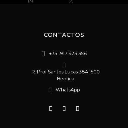
CONTACTOS
+351 917 423 358
R. Prof Santos Lucas 38A 1500
Benfica
WhatsApp