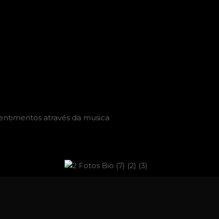
entimentos através da musica