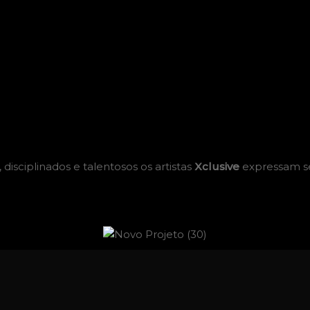
disciplinados e talentosos os artistas
Xclusive
expressam s