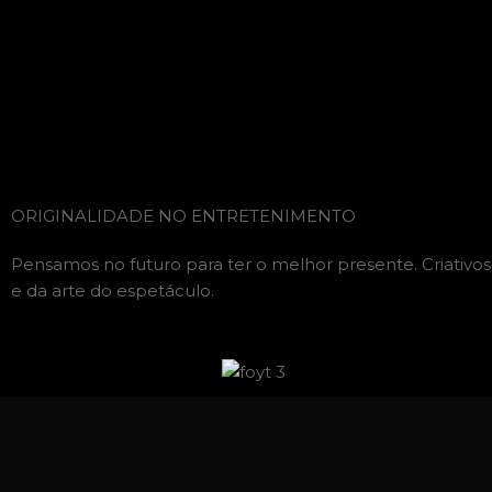
ORIGINALIDADE NO ENTRETENIMENTO
Pensamos no futuro para ter o melhor presente. Criativos, 
e da arte do espetáculo.