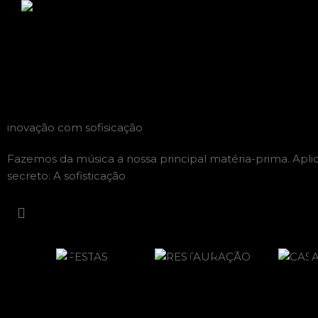
inovação com sofisicação
Fazemos da música a nossa principal matéria-prima.
Apli
secreto:
A sofisticação