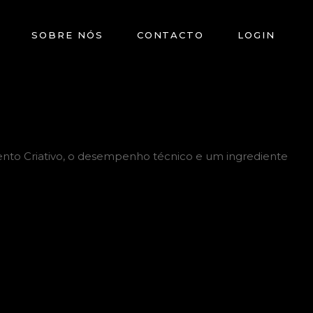
SOBRE NÓS
CONTACTO
LOGIN
ento Criativo, o desempenho técnico e um ingrediente