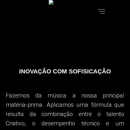
INOVAÇÃO COM SOFISICAÇÃO
Fazemos da música a nossa principal
matéria-prima.
Aplicamos uma fórmula que
resulta da combinação entre o talento
Criativo, o desempenho técnico e um