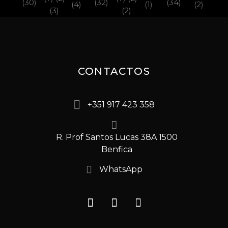
CONTACTOS
+351 917 423 358
R. Prof Santos Lucas 38A 1500
Benfica
WhatsApp