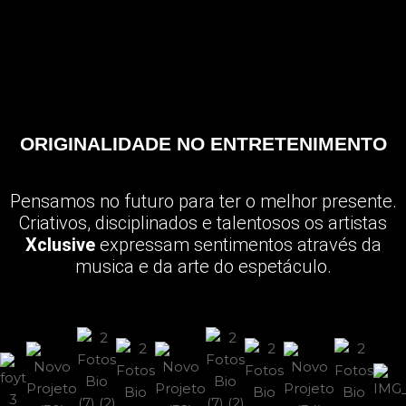
ORIGINALIDADE NO ENTRETENIMENTO
Pensamos no futuro para ter o melhor presente.
Criativos, disciplinados e talentosos os artistas
Xclusive
expressam sentimentos através da
musica e da arte do espetáculo.