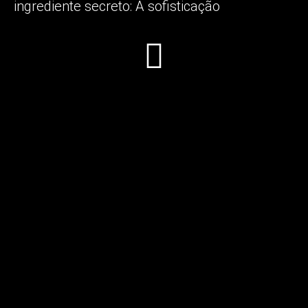
ingrediente secreto:
A sofisticação