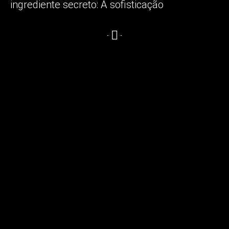
ingrediente secreto:
A sofisticação