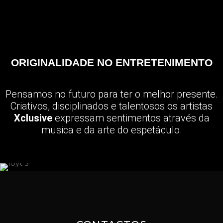
ORIGINALIDADE NO ENTRETENIMENTO
Pensamos no futuro para ter o melhor presente.
Criativos, disciplinados e talentosos os artistas
Xclusive
expressam sentimentos através da
musica e da arte do espetáculo.