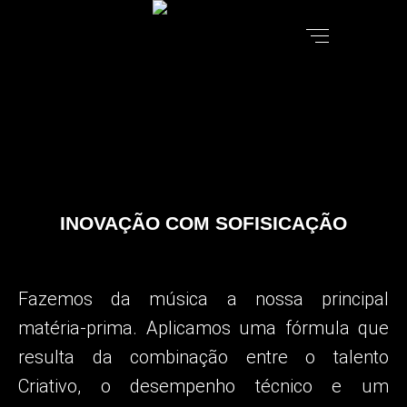
INOVAÇÃO COM SOFISICAÇÃO
Fazemos da música a nossa principal
matéria-prima.
Aplicamos uma fórmula que
resulta da combinação entre o talento
Criativo, o desempenho técnico e um