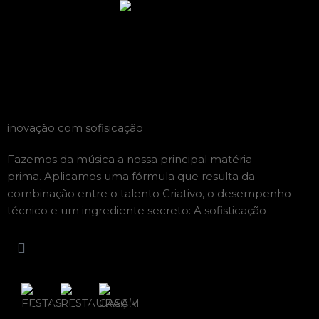
inovação com sofisicação
Fazemos da música a nossa principal matéria-
prima.
Aplicamos uma fórmula que resulta da
combinação entre o talento Criativo, o desempenho
técnico e um ingrediente secreto:
A sofisticação