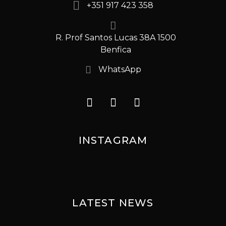
+351 917 423 358
R. Prof Santos Lucas 38A 1500
Benfica
WhatsApp
INSTAGRAM
LATEST NEWS