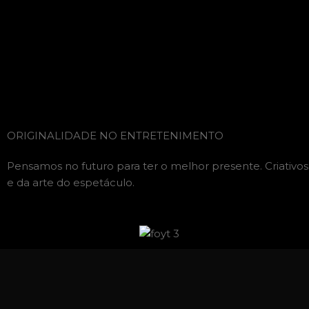
ORIGINALIDADE NO ENTRETENIMENTO
Pensamos no futuro para ter o melhor presente. Criativos, 
e da arte do espetáculo.