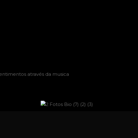
entimentos através da musica