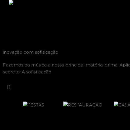
inovação com sofisicação
Fazemos da música a nossa principal matéria-prima.
Apli
secreto:
A sofisticação