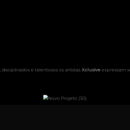
disciplinados e talentosos os artistas
Xclusive
expressam s