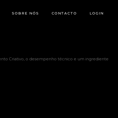
SOBRE NÓS
CONTACTO
LOGIN
ento Criativo, o desempenho técnico e um ingrediente