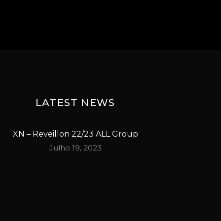
LATEST NEWS
XN – Reveillon 22/23 ALL Group
Julho 19, 2023