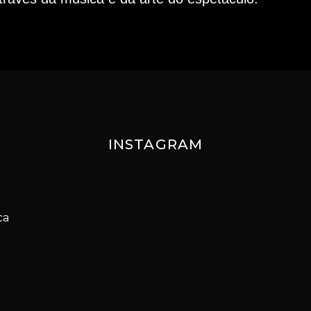
INSTAGRAM
ca