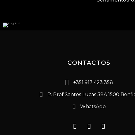
CONTACTOS
+351 917 423 358
R. Prof Santos Lucas 38A 1500 Benfi
WhatsApp