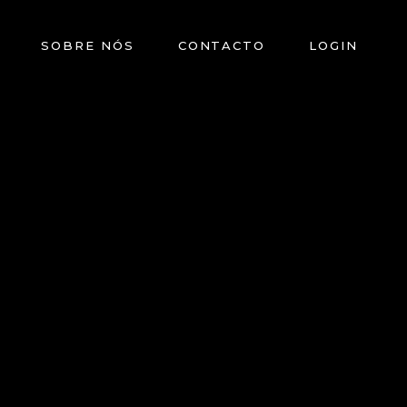
SOBRE NÓS
CONTACTO
LOGIN