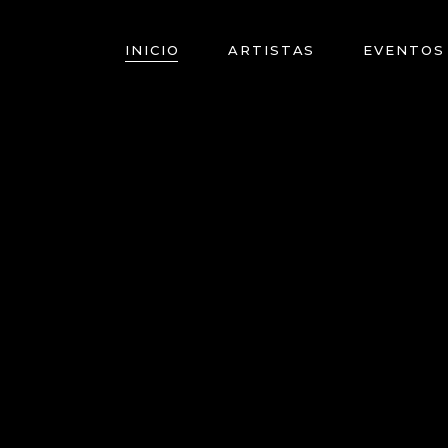
INICIO
ARTISTAS
EVENTOS