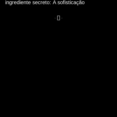
ingrediente secreto:
A sofisticação