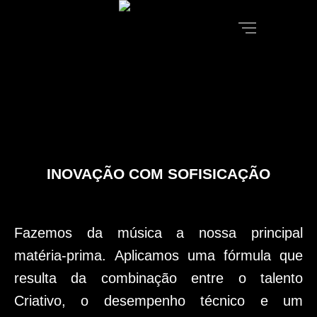
INOVAÇÃO COM SOFISICAÇÃO
Fazemos da música a nossa principal
matéria-prima.
Aplicamos uma fórmula que
resulta da combinação entre o talento
Criativo, o desempenho técnico e um