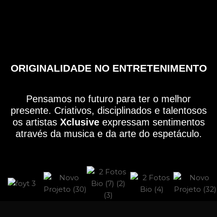
ORIGINALIDADE NO ENTRETENIMENTO
Pensamos no futuro para ter o melhor
presente. Criativos, disciplinados e talentosos
os artistas
Xclusive
expressam sentimentos
através da musica e da arte do espetáculo.