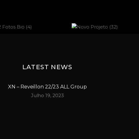
LATEST NEWS
XN – Reveillon 22/23 ALL Group
Julho 19, 2023