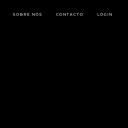
SOBRE NÓS
CONTACTO
LOGIN