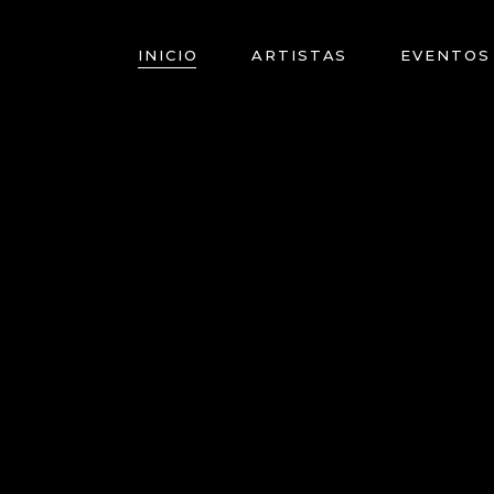
INICIO
ARTISTAS
EVENTOS