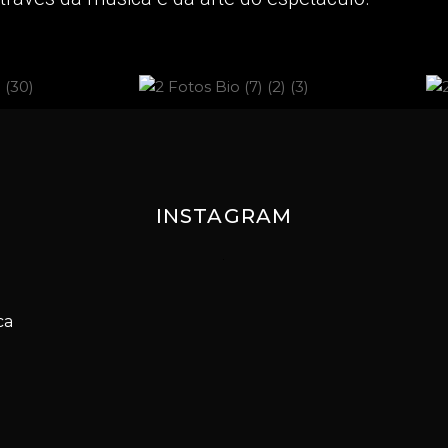
INSTAGRAM
ca