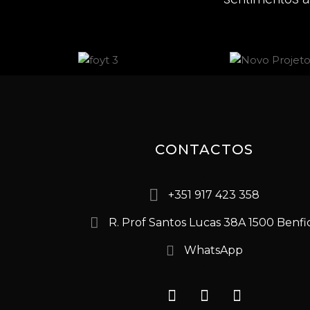
CONTACTOS
+351 917 423 358
R. Prof Santos Lucas 38A 1500 Benfi
WhatsApp